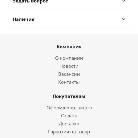
Задать вопрос
Наличие
Компания
О компании
Новости
Вакансии
Контакты
Покупателям
Оформление заказа
Оплата
Доставка
Гарантия на товар