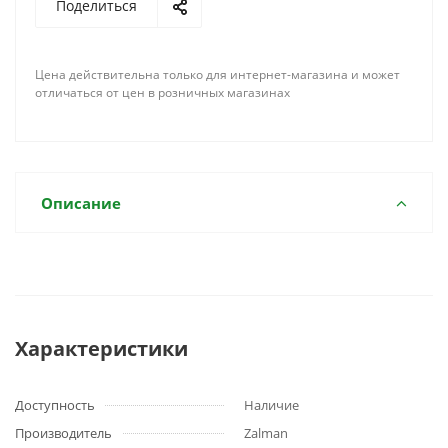
Поделиться
Цена действительна только для интернет-магазина и может
отличаться от цен в розничных магазинах
Описание
Характеристики
Доступность
Наличие
Производитель
Zalman