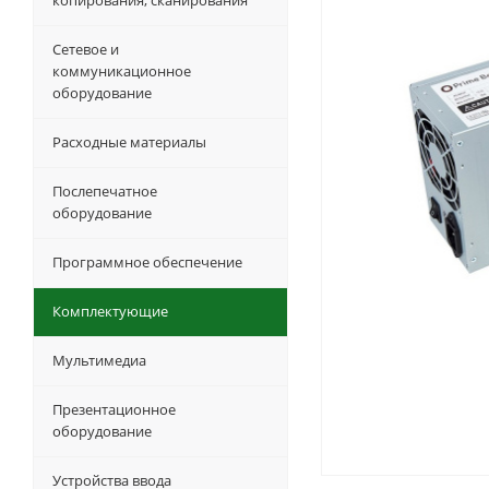
копирования, сканирования
Сетевое и
коммуникационное
оборудование
Расходные материалы
Послепечатное
оборудование
Программное обеспечение
Комплектующие
Мультимедиа
Презентационное
оборудование
Устройства ввода