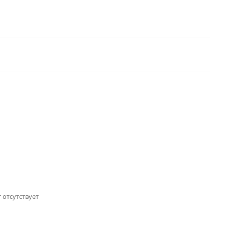
 отсутствует