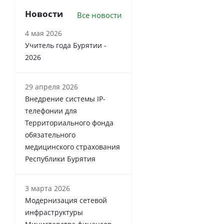
Новости
Все новости
4 мая 2026
Учитель года Бурятии -
2026
29 апреля 2026
Внедрение системы IP-
телефонии для
Территориального фонда
обязательного
медицинского страхования
Республики Бурятия
3 марта 2026
Модернизация сетевой
инфраструктуры