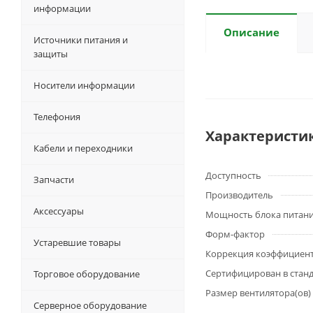
информации
Описание
Источники питания и
защиты
Носители информации
Телефония
Характеристи
Кабели и переходники
Доступность
Запчасти
Производитель
Аксессуары
Мощность блока питан
Форм-фактор
Устаревшие товары
Коррекция коэффициен
Сертифицирован в стан
Торговое оборудование
Размер вентилятора(ов)
Серверное оборудование