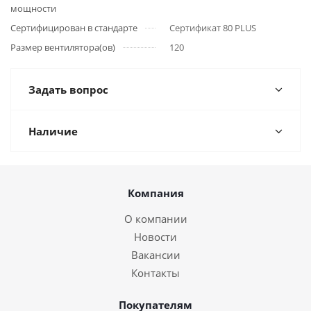
мощности
Сертифицирован в стандарте
Сертификат 80 PLUS
Размер вентилятора(ов)
120
Задать вопрос
Наличие
Компания
О компании
Новости
Вакансии
Контакты
Покупателям