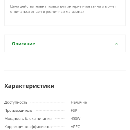
Цена действительна только для интернет-магазина и может
отличаться от цен в розничных магазинах
Описание
Характеристики
Доступность
Наличие
Производитель
FSP
Мощность блока питания
450W
Коррекция коэффициента
APFC