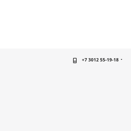
+7 3012 55-19-18