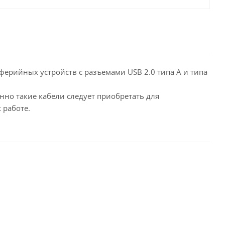
ерийных устройств с разъемами USB 2.0 типа А и типа
нно такие кабели следует приобретать для
 работе.