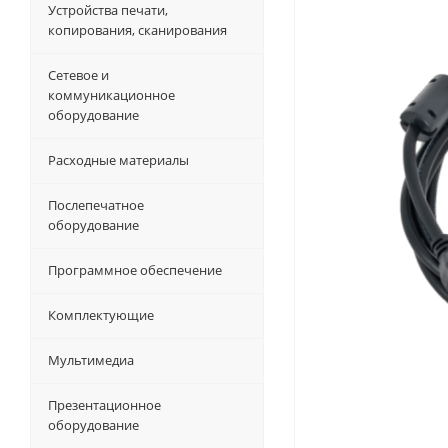
Устройства печати,
копирования, сканирования
Сетевое и
коммуникационное
оборудование
Расходные материалы
Послепечатное
оборудование
Программное обеспечение
Комплектующие
Мультимедиа
Презентационное
оборудование