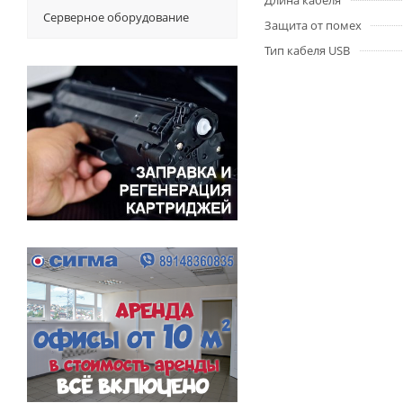
Длина кабеля
Серверное оборудование
Защита от помех
Тип кабеля USB