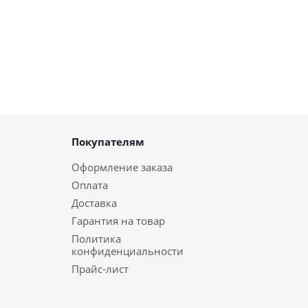
Покупателям
Оформление заказа
Оплата
Доставка
Гарантия на товар
Политика
конфиденциальности
Прайс-лист