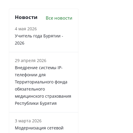
Новости
Все новости
4 мая 2026
Учитель года Бурятии -
2026
29 апреля 2026
Внедрение системы IP-
телефонии для
Территориального фонда
обязательного
медицинского страхования
Республики Бурятия
3 марта 2026
Модернизация сетевой