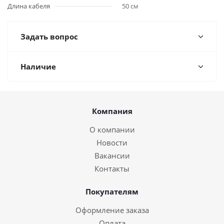
Длина кабеля
50 см
Задать вопрос
Наличие
Компания
О компании
Новости
Вакансии
Контакты
Покупателям
Оформление заказа
Оплата