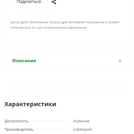
Поделиться
Цена действительна только для интернет-магазина и может
отличаться от цен в розничных магазинах
Описание
Характеристики
Доступность
Наличие
Производитель
Cablexpert