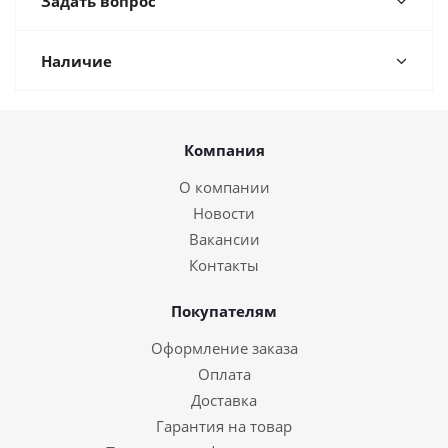
Задать вопрос
Наличие
Компания
О компании
Новости
Вакансии
Контакты
Покупателям
Оформление заказа
Оплата
Доставка
Гарантия на товар