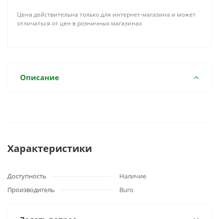
Цена действительна только для интернет-магазина и может
отличаться от цен в розничных магазинах
Описание
Характеристики
Доступность
Наличие
Производитель
Buro