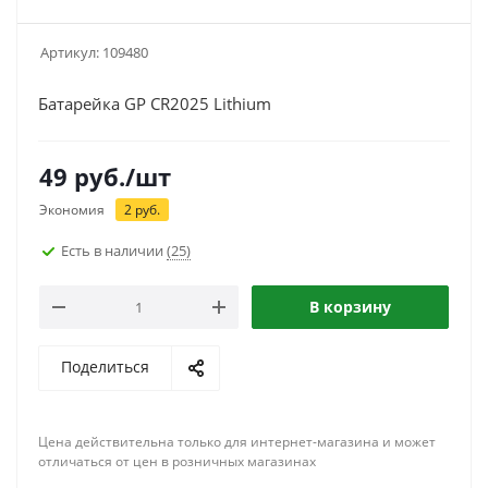
Артикул:
109480
Батарейка GP CR2025 Lithium
49
руб.
/шт
Экономия
2
руб.
Есть в наличии
(25)
В корзину
Поделиться
Цена действительна только для интернет-магазина и может
отличаться от цен в розничных магазинах