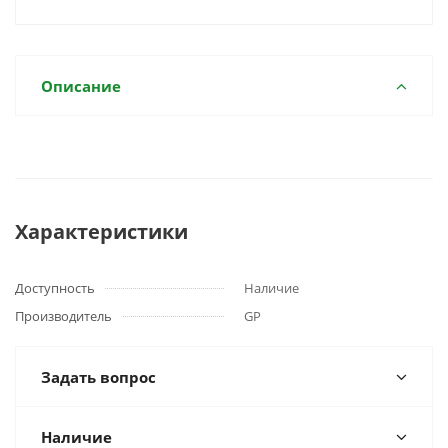
Описание
Характеристики
Доступность
Наличие
Производитель
GP
Задать вопрос
Наличие