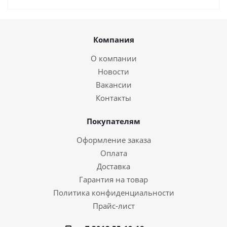
Компания
О компании
Новости
Вакансии
Контакты
Покупателям
Оформление заказа
Оплата
Доставка
Гарантия на товар
Политика конфиденциальности
Прайс-лист