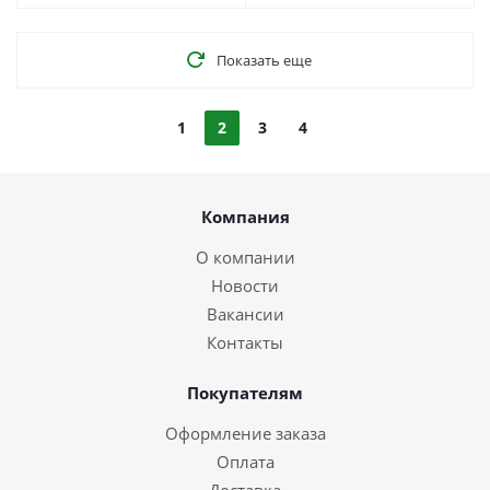
Показать еще
1
2
3
4
Компания
О компании
Новости
Вакансии
Контакты
Покупателям
Оформление заказа
Оплата