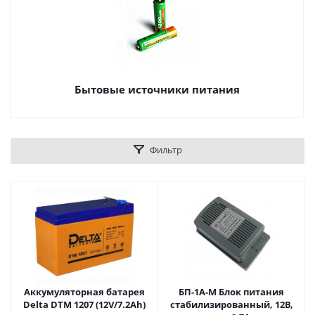
Бытовые источники питания
Фильтр
Аккумуляторная батарея
БП-1А-М Блок питания
Delta DTM 1207 (12V/7.2Ah)
стабилизированный, 12В,