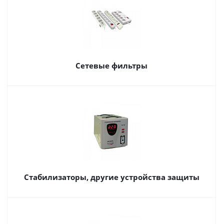
Сетевые фильтры
Стабилизаторы, другие устройства защиты