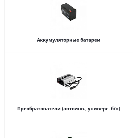
Аккумуляторные батареи
Преобразователи (автоинв., универс. б/п)