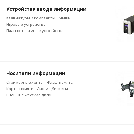
Устройства ввода информации
Клавиатуры и комплекты
Мыши
Игровые устройства
Планшеты и иные устройства
Носители информации
Стримерные ленты
Флэш-память
Карты памяти
Диски
Дискеты
Внешние жёсткие диски