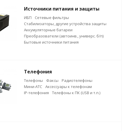
Источники питания и защиты
ИБП
Сетевые фильтры
Стабилизаторы, другие устройства защиты
Аккумуляторные батареи
Преобразователи (автоинв., универс. б/п)
Бытовые источники питания
Телефония
Телефоны
Факсы
Радиотелефоны
Мини-АТС
Аксессуары к телефонам
IP-телефония
Телефоны к ПК (USB и т.п.)