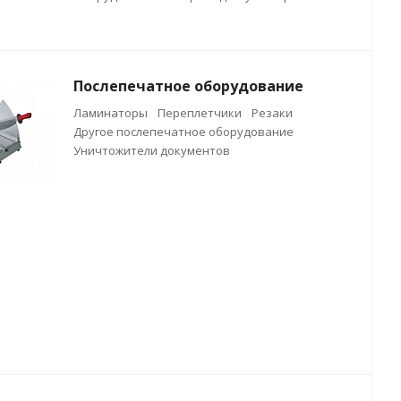
Послепечатное оборудование
Ламинаторы
Переплетчики
Резаки
Другое послепечатное оборудование
Уничтожители документов