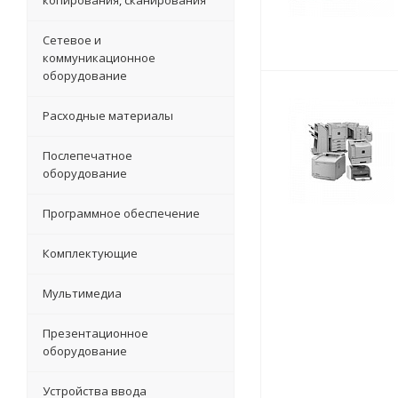
копирования, сканирования
Сетевое и
коммуникационное
оборудование
Расходные материалы
Послепечатное
оборудование
Программное обеспечение
Комплектующие
Мультимедиа
Презентационное
оборудование
Устройства ввода