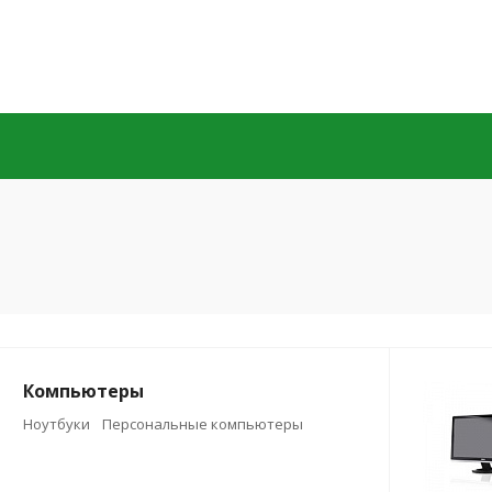
Компьютеры
Ноутбуки
Персональные компьютеры