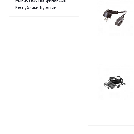
Министерства финансов
Республики Бурятии