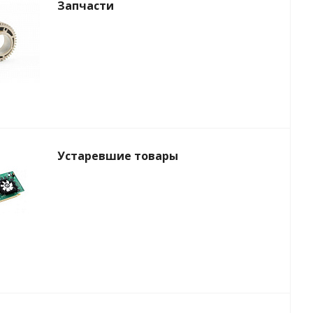
Запчасти
Устаревшие товары