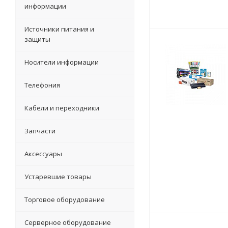
информации
Источники питания и
защиты
Носители информации
Телефония
Кабели и переходники
Запчасти
Аксессуары
Устаревшие товары
Торговое оборудование
Серверное оборудование