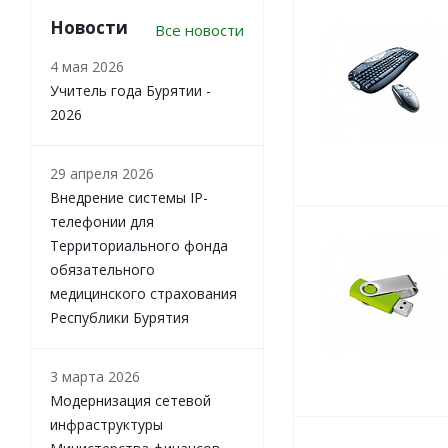
Новости
Все новости
4 мая 2026
Учитель года Бурятии -
2026
29 апреля 2026
Внедрение системы IP-
телефонии для
Территориального фонда
обязательного
медицинского страхования
Республики Бурятия
3 марта 2026
Модернизация сетевой
инфраструктуры