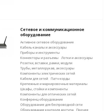
Сетевое и коммуникационное
оборудование
Активное сетевое оборудование
Кабель-каналы и аксессуары
Приборы и инструменты
Коннекторы и разъемы
Лотки и аксессуары
Розетки, вставки, рамки, модули
Трубы, металлорукав, аксессуары
Компоненты электрических сетей
Кабели для сетей
Патч-корды
Крепежные и маркировочные материалы
Шкафы, стойки и компоненты
Компоненты для оптических сетей
Конференц-оборудование
Оборудование для беспроводной сети
Оборудование контроля доступа
Прочее