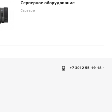
Серверное оборудование
Серверы
+7 3012 55-19-18