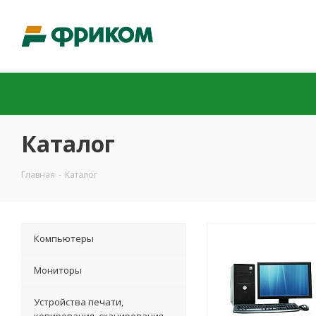
Каталог
Главная
-
Каталог
Компьютеры
Мониторы
Устройства печати,