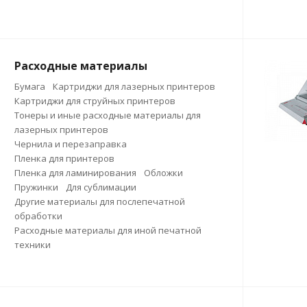
Расходные материалы
Бумага
Картриджи для лазерных принтеров
Картриджи для струйных принтеров
Тонеры и иные расходные материалы для
лазерных принтеров
Чернила и перезаправка
Пленка для принтеров
Пленка для ламинирования
Обложки
Пружинки
Для сублимации
Другие материалы для послепечатной
обработки
Расходные материалы для иной печатной
техники