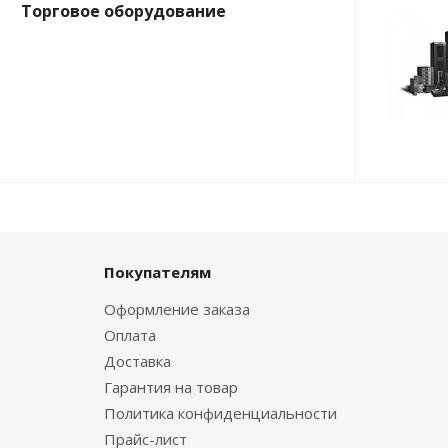
Торговое оборудование
Покупателям
Оформление заказа
Оплата
Доставка
Гарантия на товар
Политика конфиденциальности
Прайс-лист