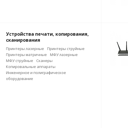
Устройства печати, копирования,
сканирования
Принтеры лазерные
Принтеры струйные
Принтеры матричные
МФУ лазерные
МФУ струйные
Сканеры
Копировальные аппараты
Инженерное и полиграфическое
оборудование