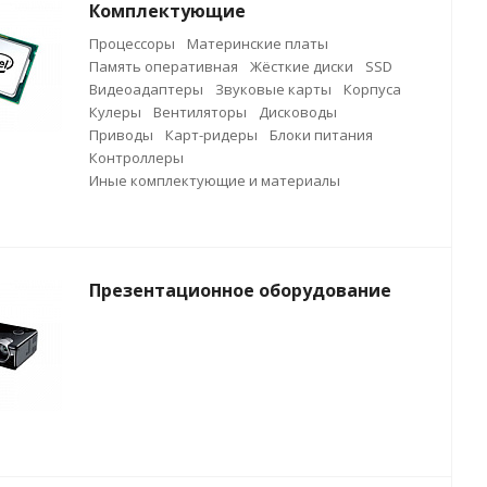
Комплектующие
Процессоры
Материнские платы
Память оперативная
Жёсткие диски
SSD
Видеоадаптеры
Звуковые карты
Корпуса
Кулеры
Вентиляторы
Дисководы
Приводы
Карт-ридеры
Блоки питания
Контроллеры
Иные комплектующие и материалы
Презентационное оборудование