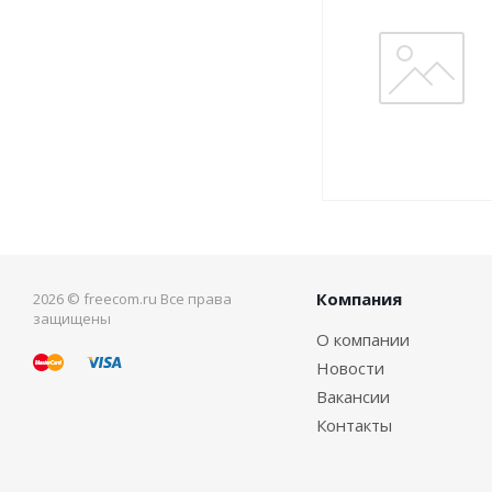
Компания
2026 © freecom.ru Все права
защищены
О компании
Новости
Вакансии
Контакты