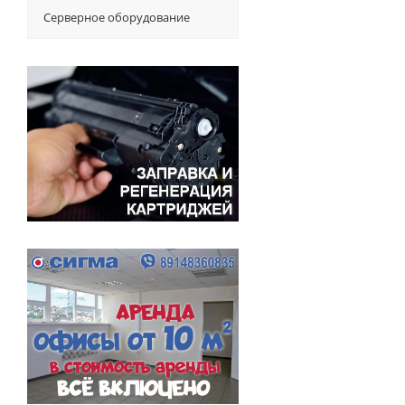
Серверное оборудование