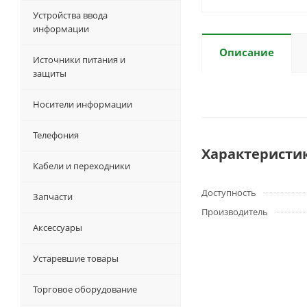
Устройства ввода
информации
Описание
Источники питания и
защиты
Носители информации
Телефония
Характеристи
Кабели и переходники
Доступность
Запчасти
Производитель
Аксессуары
Устаревшие товары
Торговое оборудование