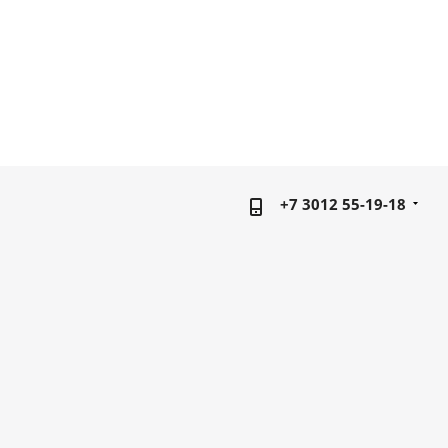
+7 3012 55-19-18