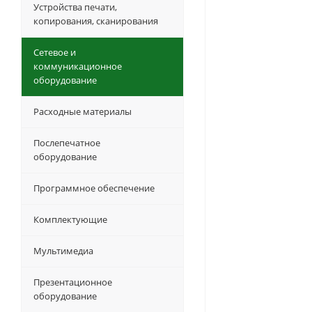
Устройства печати,
копирования, сканирования
Сетевое и
коммуникационное
оборудование
Расходные материалы
Послепечатное
оборудование
Программное обеспечение
Комплектующие
Мультимедиа
Презентационное
оборудование