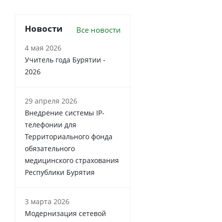
Новости
Все новости
4 мая 2026
Учитель года Бурятии -
2026
29 апреля 2026
Внедрение системы IP-
телефонии для
Территориального фонда
обязательного
медицинского страхования
Республики Бурятия
3 марта 2026
Модернизация сетевой