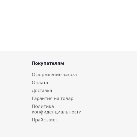
Покупателям
Оформление заказа
Оплата
Доставка
Гарантия на товар
Политика
конфиденциальности
Прайс-лист