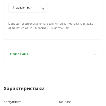
Поделиться
Цена действительна только для интернет-магазина и может
отличаться от цен в розничных магазинах
Описание
Характеристики
Доступность
Наличие