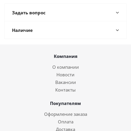
Задать вопрос
Наличие
Компания
О компании
Новости
Вакансии
Контакты
Покупателям
Оформление заказа
Оплата
Доставка