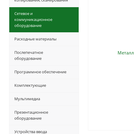
копирования, сканирования
Сетевое и
коммуникационное
оборудование
Расходные материалы
Послепечатное
оборудование
Программное обеспечение
Комплектующие
Мультимедиа
Презентационное
оборудование
Устройства ввода