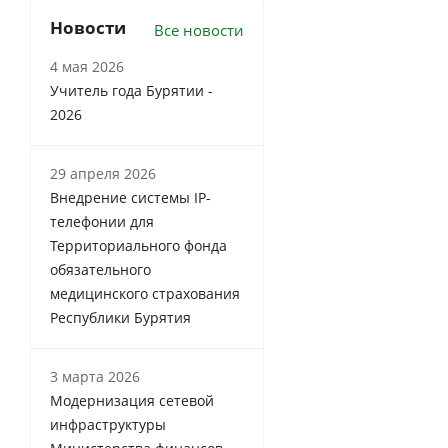
Новости
Все новости
4 мая 2026
Учитель года Бурятии -
2026
29 апреля 2026
Внедрение системы IP-
телефонии для
Территориального фонда
обязательного
медицинского страхования
Республики Бурятия
3 марта 2026
Модернизация сетевой
инфраструктуры