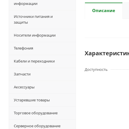
информации
Описание
Источники питания и
защиты
Носители информации
Телефония
Характеристи
Кабели и переходники
Доступность
Запчасти
Аксессуары
Устаревшие товары
Торговое оборудование
Серверное оборудование