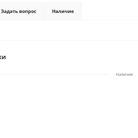
Задать вопрос
Наличие
ки
Наличие