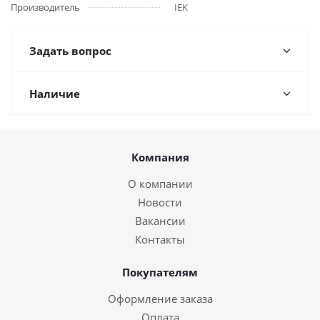
Производитель
IEK
Задать вопрос
Наличие
Компания
О компании
Новости
Вакансии
Контакты
Покупателям
Оформление заказа
Оплата