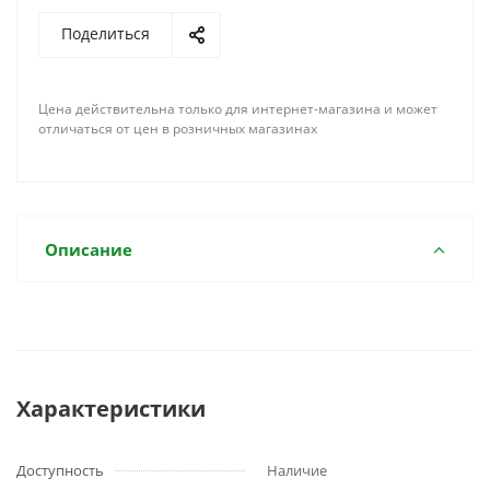
Поделиться
Цена действительна только для интернет-магазина и может
отличаться от цен в розничных магазинах
Описание
Характеристики
Доступность
Наличие