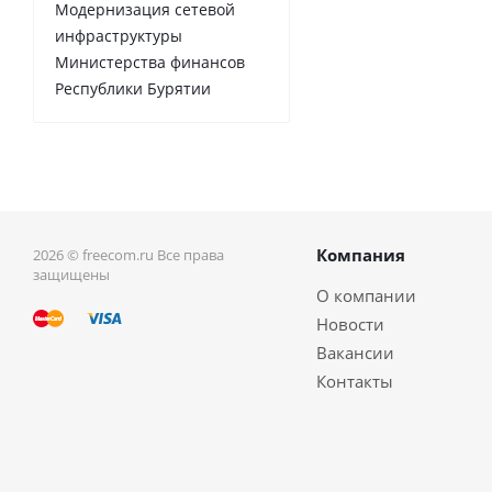
Модернизация сетевой
инфраструктуры
Министерства финансов
Республики Бурятии
Компания
2026 © freecom.ru Все права
защищены
О компании
Новости
Вакансии
Контакты