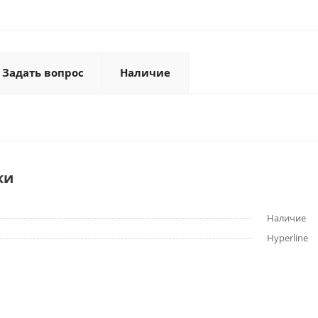
Задать вопрос
Наличие
ки
Наличие
Hyperline