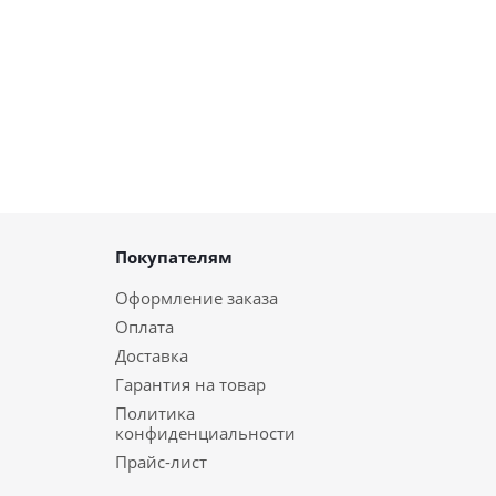
Покупателям
Оформление заказа
Оплата
Доставка
Гарантия на товар
Политика
конфиденциальности
Прайс-лист