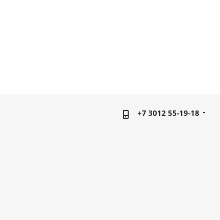
+7 3012 55-19-18