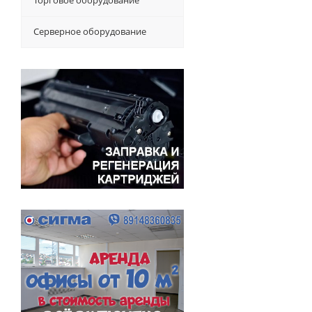
Торговое оборудование
Серверное оборудование