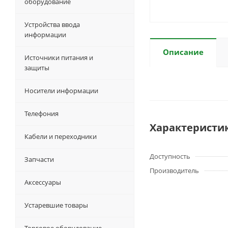
оборудование
Устройства ввода
информации
Описание
Источники питания и
защиты
Носители информации
Телефония
Характеристи
Кабели и переходники
Доступность
Запчасти
Производитель
Аксессуары
Устаревшие товары