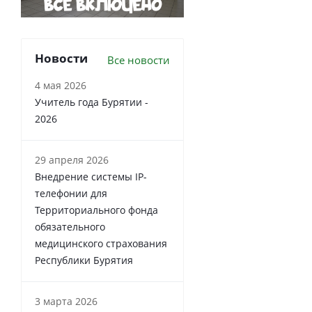
Новости
Все новости
4 мая 2026
Учитель года Бурятии -
2026
29 апреля 2026
Внедрение системы IP-
телефонии для
Территориального фонда
обязательного
медицинского страхования
Республики Бурятия
3 марта 2026