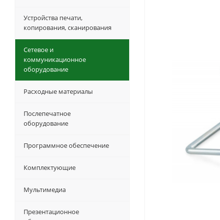
Устройства печати,
копирования, сканирования
Сетевое и
коммуникационное
оборудование
Расходные материалы
Послепечатное
оборудование
Программное обеспечение
Комплектующие
Мультимедиа
Презентационное