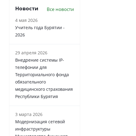
Новости
Все новости
4 мая 2026
Учитель года Бурятии -
2026
29 апреля 2026
Внедрение системы IP-
телефонии для
Территориального фонда
обязательного
медицинского страхования
Республики Бурятия
3 марта 2026
Модернизация сетевой
инфраструктуры