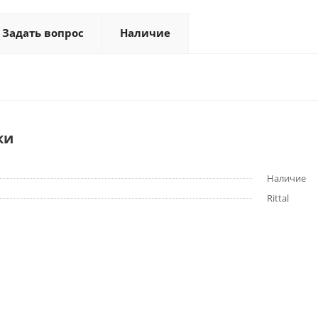
Задать вопрос
Наличие
ки
Наличие
Rittal