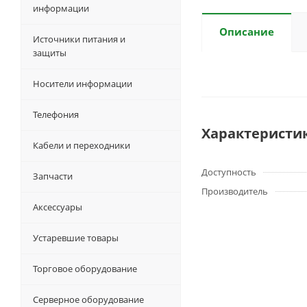
информации
Описание
Источники питания и
защиты
Носители информации
Телефония
Характеристи
Кабели и переходники
Доступность
Запчасти
Производитель
Аксессуары
Устаревшие товары
Торговое оборудование
Серверное оборудование