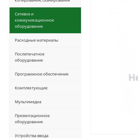
копирования, сканирования
Сетевое и
коммуникационное
оборудование
Расходные материалы
Послепечатное
оборудование
Программное обеспечение
Комплектующие
Мультимедиа
Презентационное
оборудование
Устройства ввода