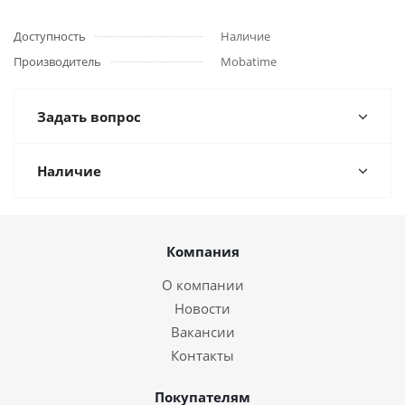
Доступность
Наличие
Производитель
Mobatime
Задать вопрос
Наличие
Компания
О компании
Новости
Вакансии
Контакты
Покупателям