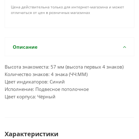
Цена действительна только для интернет-магазина и может
отличаться от цен в розничных магазинах
Описание
Высота знакоместа: 57 мм (высота первых 4 знаков)
Количество знаков: 4 знака (ЧЧ:ММ)
Цвет индикаторов: Синий
Исполнение: Подвесное потолочное
Цвет корпуса: Чёрный
Характеристики