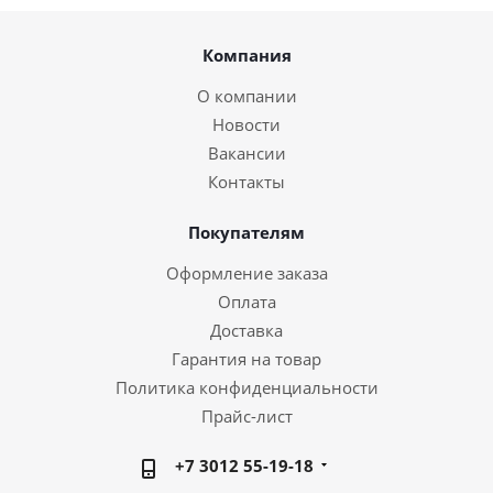
Компания
О компании
Новости
Вакансии
Контакты
Покупателям
Оформление заказа
Оплата
Доставка
Гарантия на товар
Политика конфиденциальности
Прайс-лист
+7 3012 55-19-18