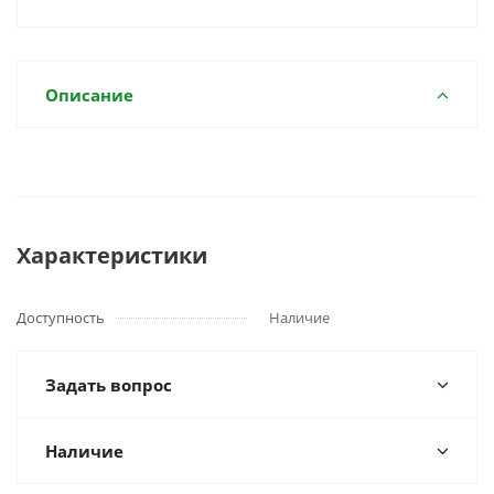
Описание
Характеристики
Доступность
Наличие
Задать вопрос
Наличие