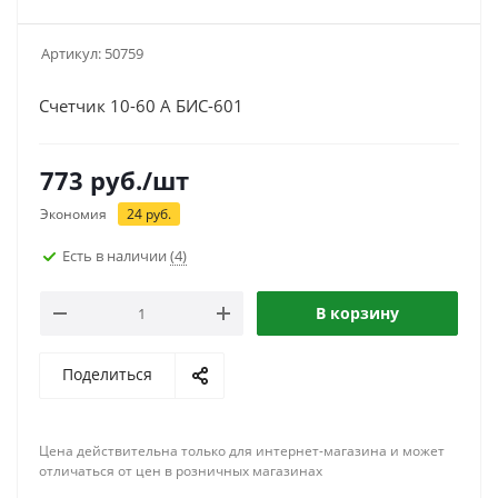
Артикул:
50759
Счетчик 10-60 А БИС-601
773
руб.
/шт
Экономия
24
руб.
Есть в наличии
(4)
В корзину
Поделиться
Цена действительна только для интернет-магазина и может
отличаться от цен в розничных магазинах