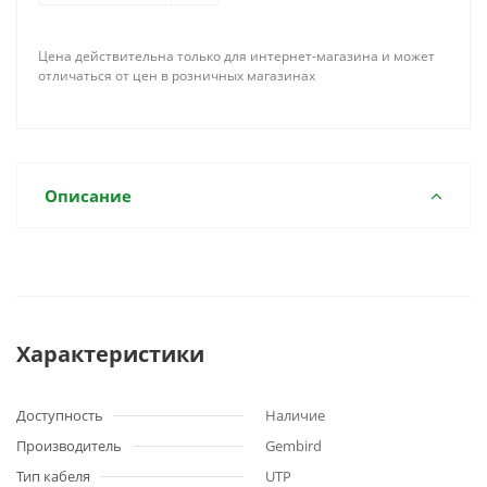
Цена действительна только для интернет-магазина и может
отличаться от цен в розничных магазинах
Описание
Характеристики
Доступность
Наличие
Производитель
Gembird
Тип кабеля
UTP