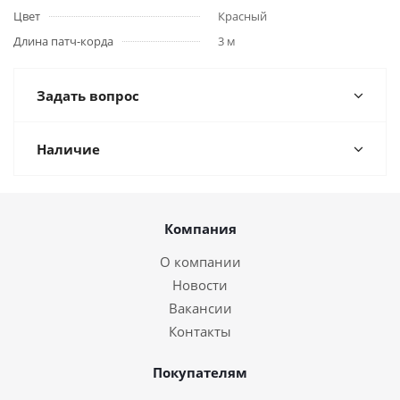
Цвет
Красный
Длина патч-корда
3 м
Задать вопрос
Наличие
Компания
О компании
Новости
Вакансии
Контакты
Покупателям