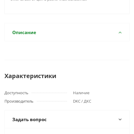
Описание
Характеристики
Доступность
Наличие
Производитель
DKC / ДКС
Задать вопрос