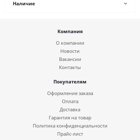
Наличие
Компания
О компании
Новости
Вакансии
Контакты
Покупателям
Оформление заказа
Оплата
Доставка
Гарантия на товар
Политика конфиденциальности
Прайс-лист