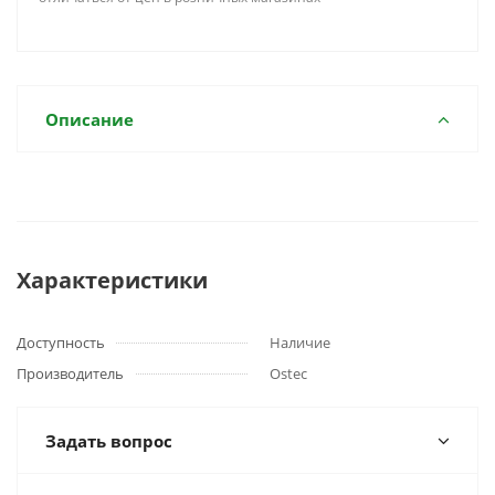
Описание
Характеристики
Доступность
Наличие
Производитель
Ostec
Задать вопрос