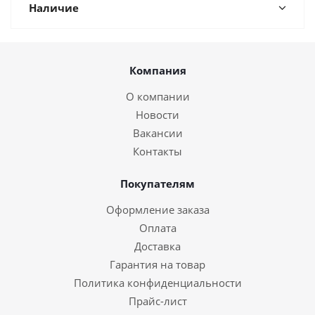
Наличие
Компания
О компании
Новости
Вакансии
Контакты
Покупателям
Оформление заказа
Оплата
Доставка
Гарантия на товар
Политика конфиденциальности
Прайс-лист