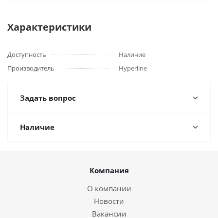
Характеристики
Доступность
Наличие
Производитель
Hyperline
Задать вопрос
Наличие
Компания
О компании
Новости
Вакансии