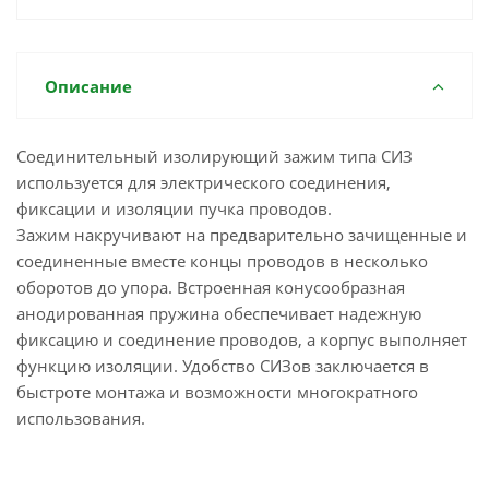
Описание
Соединительный изолирующий зажим типа СИЗ
используется для электрического соединения,
фиксации и изоляции пучка проводов.
Зажим накручивают на предварительно зачищенные и
соединенные вместе концы проводов в несколько
оборотов до упора. Встроенная конусообразная
анодированная пружина обеспечивает надежную
фиксацию и соединение проводов, а корпус выполняет
функцию изоляции. Удобство СИЗов заключается в
быстроте монтажа и возможности многократного
использования.