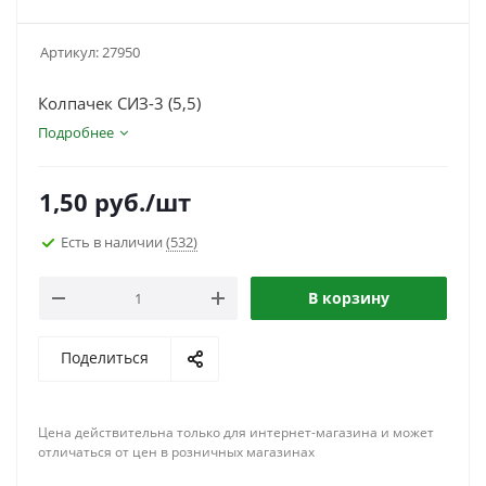
Артикул:
27950
Колпачек СИЗ-3 (5,5)
Подробнее
1,50
руб.
/шт
Есть в наличии
(532)
В корзину
Поделиться
Цена действительна только для интернет-магазина и может
отличаться от цен в розничных магазинах