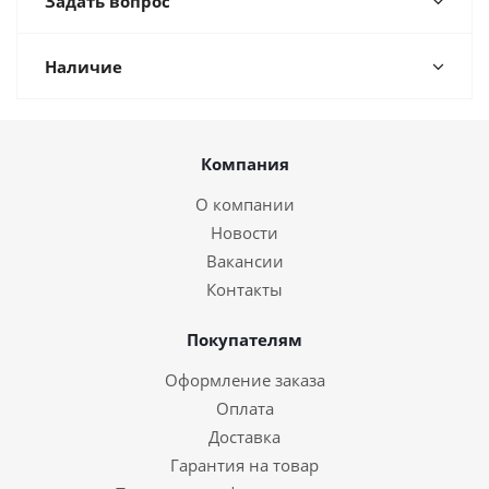
Задать вопрос
Наличие
Компания
О компании
Новости
Вакансии
Контакты
Покупателям
Оформление заказа
Оплата
Доставка
Гарантия на товар