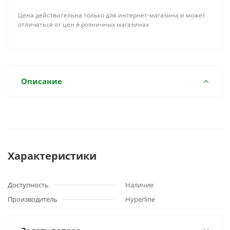
Цена действительна только для интернет-магазина и может
отличаться от цен в розничных магазинах
Описание
Характеристики
Доступность
Наличие
Производитель
Hyperline