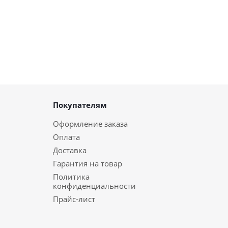
Покупателям
Оформление заказа
Оплата
Доставка
Гарантия на товар
Политика
конфиденциальности
Прайс-лист