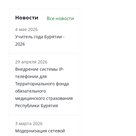
Новости
Все новости
4 мая 2026
Учитель года Бурятии -
2026
29 апреля 2026
Внедрение системы IP-
телефонии для
Территориального фонда
обязательного
медицинского страхования
Республики Бурятия
3 марта 2026
Модернизация сетевой