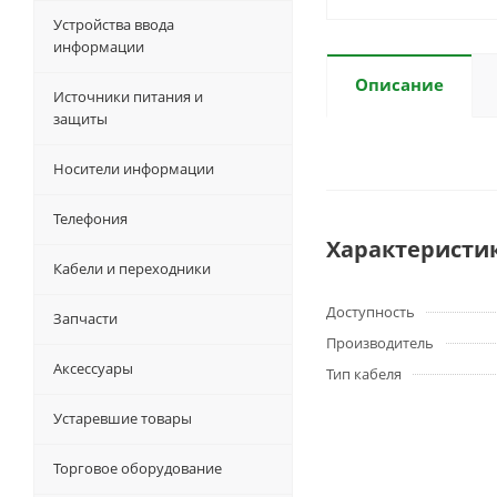
Устройства ввода
информации
Описание
Источники питания и
защиты
Носители информации
Телефония
Характеристи
Кабели и переходники
Доступность
Запчасти
Производитель
Аксессуары
Тип кабеля
Устаревшие товары
Торговое оборудование