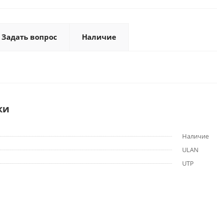
Задать вопрос
Наличие
ки
Наличие
ULAN
UTP