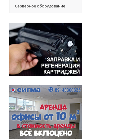
Серверное оборудование