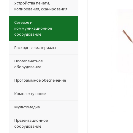
Устройства печати,
копирования, сканирования
Сетевое и
коммуникационное
оборудование
Расходные материалы
Послепечатное
оборудование
Программное обеспечение
Комплектующие
Мультимедиа
Презентационное
оборудование