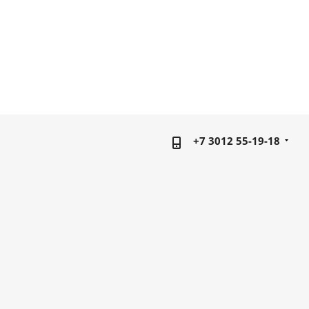
+7 3012 55-19-18