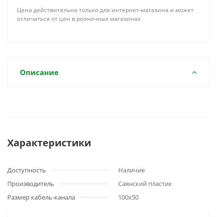
Цена действительна только для интернет-магазина и может
отличаться от цен в розничных магазинах
Описание
Характеристики
Доступность
Наличие
Производитель
Саянский пластик
Размер кабель-канала
100x50