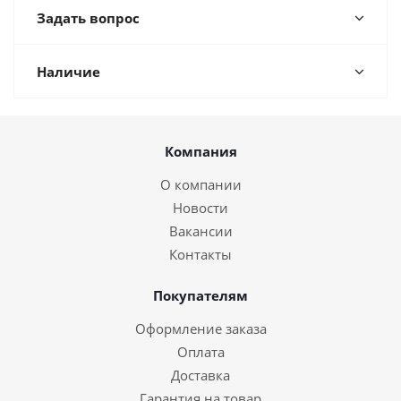
Задать вопрос
Наличие
Компания
О компании
Новости
Вакансии
Контакты
Покупателям
Оформление заказа
Оплата
Доставка
Гарантия на товар