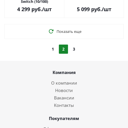
Switch (10/100)
4 299
руб.
/шт
5 099
руб.
/шт
Показать еще
1
2
3
Компания
О компании
Новости
Вакансии
Контакты
Покупателям