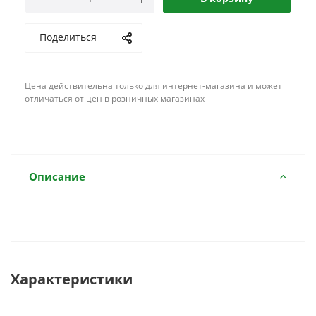
Поделиться
Цена действительна только для интернет-магазина и может
отличаться от цен в розничных магазинах
Описание
Характеристики