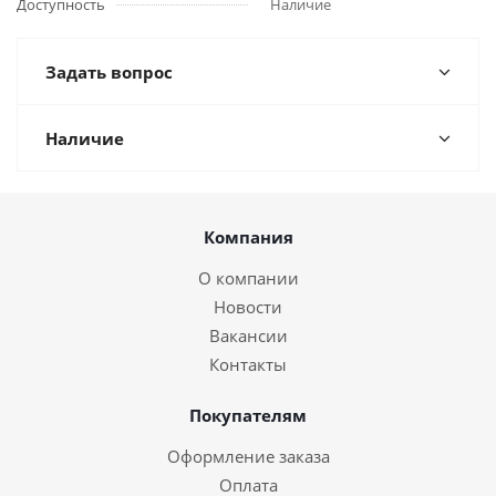
Доступность
Наличие
Задать вопрос
Наличие
Компания
О компании
Новости
Вакансии
Контакты
Покупателям
Оформление заказа
Оплата