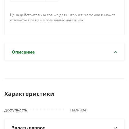
Цена действительна только для интернет-магазина и может
отличаться от цен в розничных магазинах
Описание
Характеристики
Доступность
Наличие
Задать вопрос