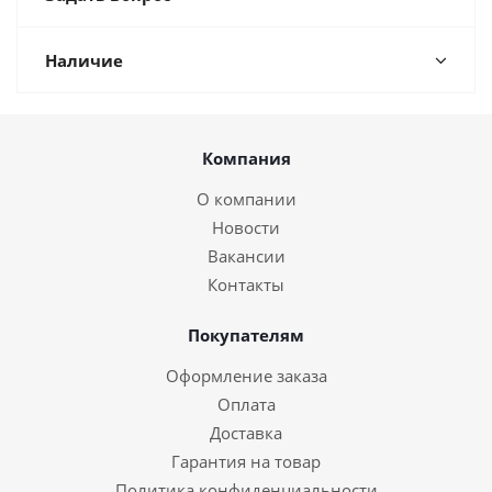
Наличие
Компания
О компании
Новости
Вакансии
Контакты
Покупателям
Оформление заказа
Оплата
Доставка
Гарантия на товар
Политика конфиденциальности