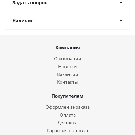
Задать вопрос
Наличие
Компания
О компании
Новости
Вакансии
Контакты
Покупателям
Оформление заказа
Оплата
Доставка
Гарантия на товар