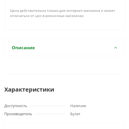
Цена действительна только для интернет-магазина и может
отличаться от цен в розничных магазинах
Описание
Характеристики
Доступность
Наличие
Производитель
Булат