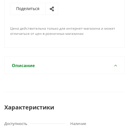
Поделиться
Цена действительна только для интернет-магазина и может
отличаться от цен в розничных магазинах
Описание
Характеристики
Доступность
Наличие