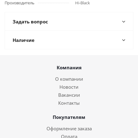
Производитель
Hi-Black
Задать вопрос
Наличие
Компания
О компании
Новости
Вакансии
Контакты
Покупателям
Оформление заказа
Оплата