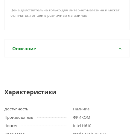
Цена действительна только для интернет-магазина и может
отличаться от цен в розничных магазинах
Описание
Характеристики
Доступность
Наличие
Производитель
ФРИКОМ
Чипсет
Intel H610