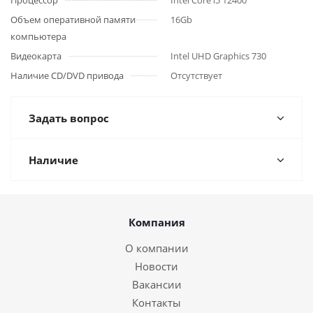
Процессор
Intel Core i5 12400
Объем оперативной памяти
16Gb
компьютера
Видеокарта
Intel UHD Graphics 730
Наличие CD/DVD привода
Отсутствует
Задать вопрос
Наличие
Компания
О компании
Новости
Вакансии
Контакты