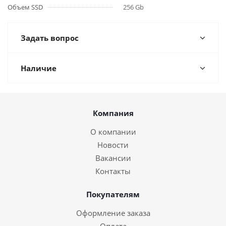
Объем SSD
256 Gb
Задать вопрос
Наличие
Компания
О компании
Новости
Вакансии
Контакты
Покупателям
Оформление заказа