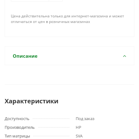
Цена действительна только для интернет-магазина и может
отличаться от цен в розничных магазинах
Описание
Характеристики
Доступность
Под заказ
Производитель
HP
Тип матрицы
SVA