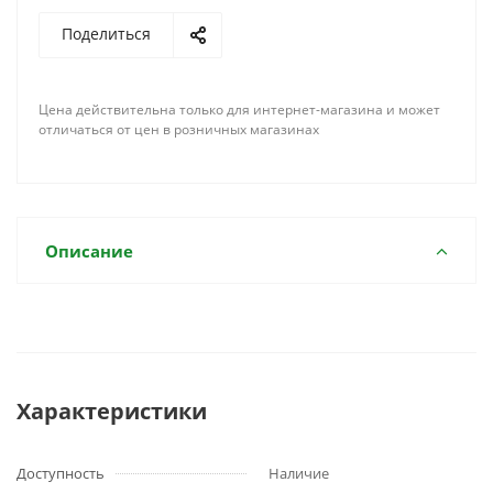
Поделиться
Цена действительна только для интернет-магазина и может
отличаться от цен в розничных магазинах
Описание
Характеристики
Доступность
Наличие