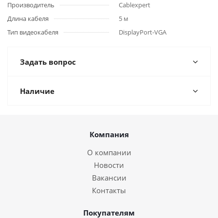
Производитель
Cablexpert
Длина кабеля
5 м
Тип видеокабеля
DisplayPort-VGA
Задать вопрос
Наличие
Компания
О компании
Новости
Вакансии
Контакты
Покупателям