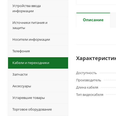
Устройства ввода
информации
Описание
Источники питания и
защиты
Носители информации
Телефония
Характеристи
Кабели и переходники
Доступность
Запчасти
Производитель
Аксессуары
Длина кабеля
Тип видеокабеля
Устаревшие товары
Торговое оборудование