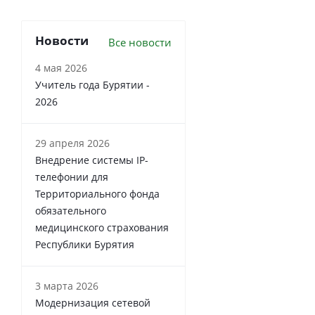
Новости
Все новости
4 мая 2026
Учитель года Бурятии -
2026
29 апреля 2026
Внедрение системы IP-
телефонии для
Территориального фонда
обязательного
медицинского страхования
Республики Бурятия
3 марта 2026
Модернизация сетевой