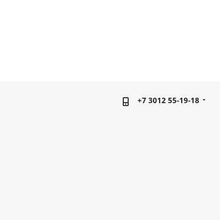
+7 3012 55-19-18