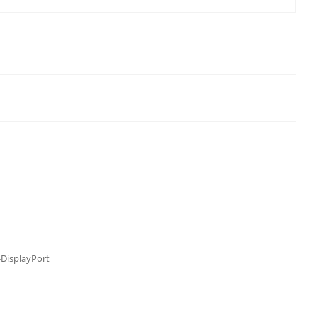
-DisplayPort