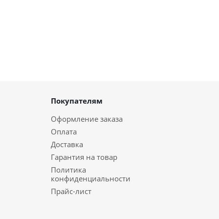
Покупателям
Оформление заказа
Оплата
Доставка
Гарантия на товар
Политика
конфиденциальности
Прайс-лист