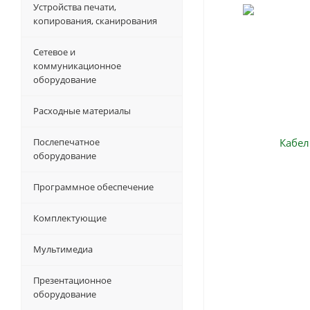
Устройства печати,
копирования, сканирования
Сетевое и
коммуникационное
оборудование
Расходные материалы
Послепечатное
оборудование
Программное обеспечение
Комплектующие
Мультимедиа
Презентационное
оборудование