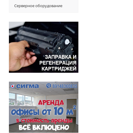
Серверное оборудование