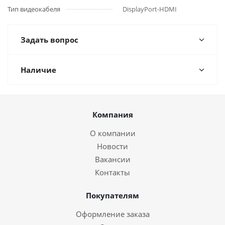
Тип видеокабеля
DisplayPort-HDMI
Задать вопрос
Наличие
Компания
О компании
Новости
Вакансии
Контакты
Покупателям
Оформление заказа