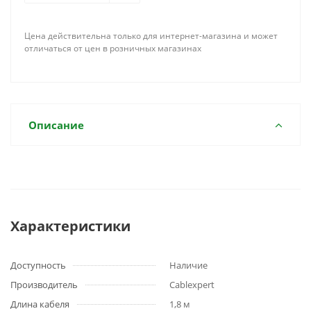
Цена действительна только для интернет-магазина и может
отличаться от цен в розничных магазинах
Описание
Характеристики
Доступность
Наличие
Производитель
Cablexpert
Длина кабеля
1,8 м