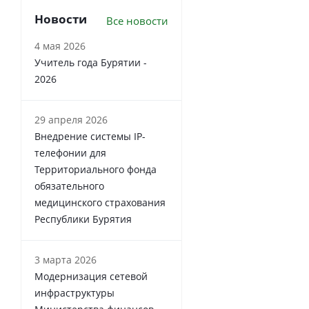
Новости
Все новости
4 мая 2026
Учитель года Бурятии -
2026
29 апреля 2026
Внедрение системы IP-
телефонии для
Территориального фонда
обязательного
медицинского страхования
Республики Бурятия
3 марта 2026
Модернизация сетевой
инфраструктуры