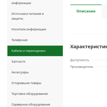
информации
Описание
Источники питания и
защиты
Носители информации
Телефония
Характеристи
Кабели и переходники
Доступность
Запчасти
Производитель
Аксессуары
Устаревшие товары
Торговое оборудование
Серверное оборудование