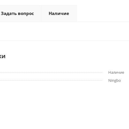
Задать вопрос
Наличие
ки
Наличие
Ningbo