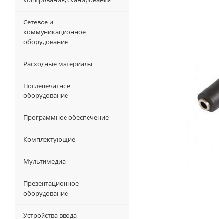
копирования, сканирования
Сетевое и
коммуникационное
оборудование
Расходные материалы
Послепечатное
оборудование
Программное обеспечение
Комплектующие
Мультимедиа
Презентационное
оборудование
Устройства ввода