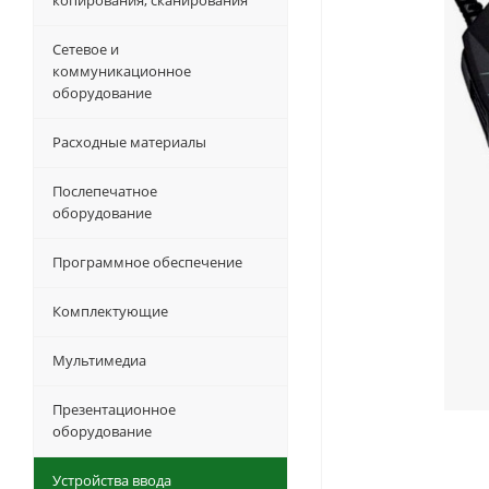
копирования, сканирования
Сетевое и
коммуникационное
оборудование
Расходные материалы
Послепечатное
оборудование
Программное обеспечение
Комплектующие
Мультимедиа
Презентационное
оборудование
Устройства ввода