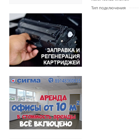
Тип подключения