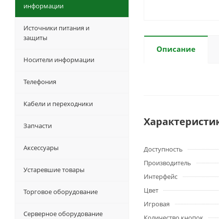
информации
Источники питания и
защиты
Описание
Носители информации
Телефония
Кабели и переходники
Характеристи
Запчасти
Аксессуары
Доступность
Производитель
Устаревшие товары
Интерфейс
Цвет
Торговое оборудование
Игровая
Серверное оборудование
Количество кнопок