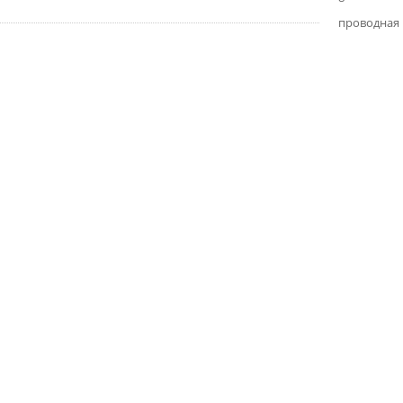
проводная