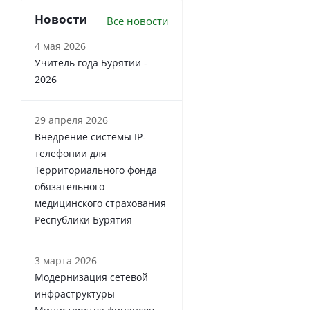
Новости
Все новости
4 мая 2026
Учитель года Бурятии -
2026
29 апреля 2026
Внедрение системы IP-
телефонии для
Территориального фонда
обязательного
медицинского страхования
Республики Бурятия
3 марта 2026
Модернизация сетевой
инфраструктуры