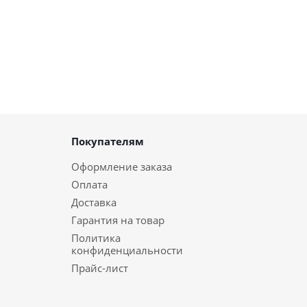
Покупателям
Оформление заказа
Оплата
Доставка
Гарантия на товар
Политика
конфиденциальности
Прайс-лист