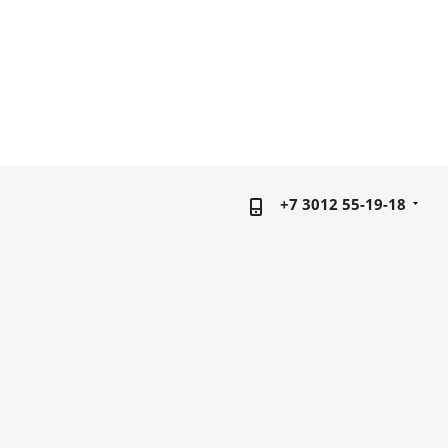
+7 3012 55-19-18