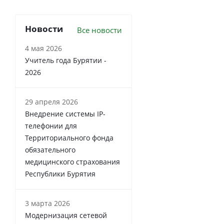
Новости
Все новости
4 мая 2026
Учитель года Бурятии -
2026
29 апреля 2026
Внедрение системы IP-
телефонии для
Территориального фонда
обязательного
медицинского страхования
Республики Бурятия
3 марта 2026
Модернизация сетевой