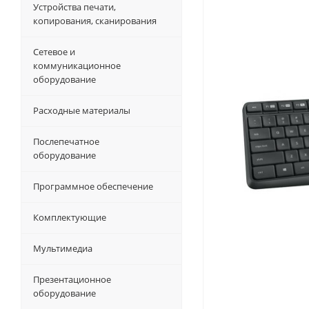
Устройства печати,
копирования, сканирования
Сетевое и
коммуникационное
оборудование
Расходные материалы
Послепечатное
оборудование
Программное обеспечение
Комплектующие
Мультимедиа
Презентационное
оборудование