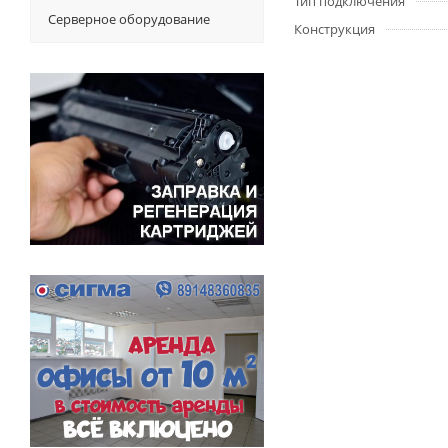
Тип подключения
Серверное оборудование
Конструкция