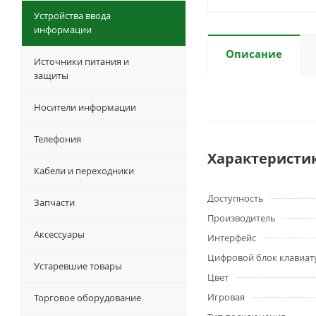
Устройства ввода
информации
Описание
Источники питания и
защиты
Носители информации
Телефония
Характеристи
Кабели и переходники
Доступность
Запчасти
Производитель
Аксессуары
Интерфейс
Цифровой блок клавиат
Устаревшие товары
Цвет
Игровая
Торговое оборудование