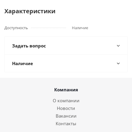
Характеристики
Доступность
Наличие
Задать вопрос
Наличие
Компания
О компании
Новости
Вакансии
Контакты