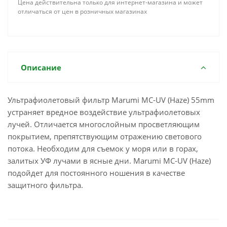
Цена действительна только для интернет-магазина и может
отличаться от цен в розничных магазинах
Описание
Ультрафиолетовый фильтр Marumi MC-UV (Haze) 55mm
устраняет вредное воздействие ультрафиолетовых
лучей. Отличается многослойным просветляющим
покрытием, препятствующим отражению светового
потока. Необходим для съемок у моря или в горах,
залитых УФ лучами в ясные дни. Marumi MC-UV (Haze)
подойдет для постоянного ношения в качестве
защитного фильтра.