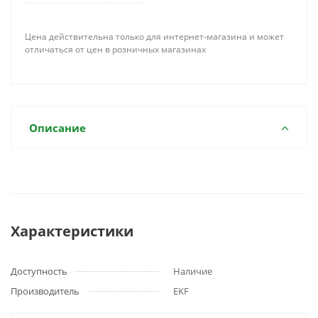
Цена действительна только для интернет-магазина и может
отличаться от цен в розничных магазинах
Описание
Характеристики
Доступность
Наличие
Производитель
EKF