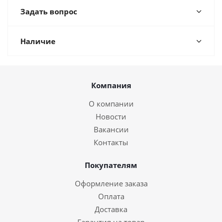
Задать вопрос
Наличие
Компания
О компании
Новости
Вакансии
Контакты
Покупателям
Оформление заказа
Оплата
Доставка