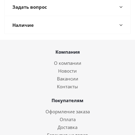
Задать вопрос
Наличие
Компания
О компании
Новости
Вакансии
Контакты
Покупателям
Оформление заказа
Оплата
Доставка