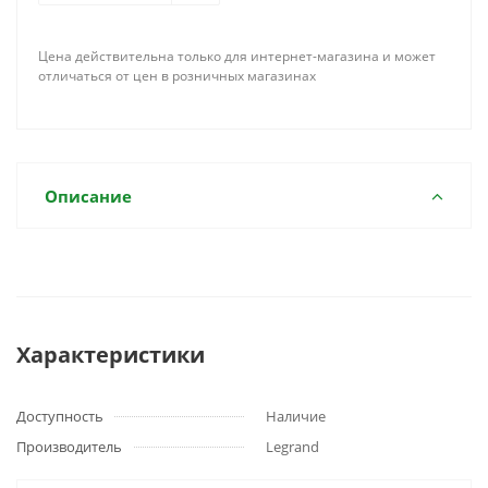
Цена действительна только для интернет-магазина и может
отличаться от цен в розничных магазинах
Описание
Характеристики
Доступность
Наличие
Производитель
Legrand