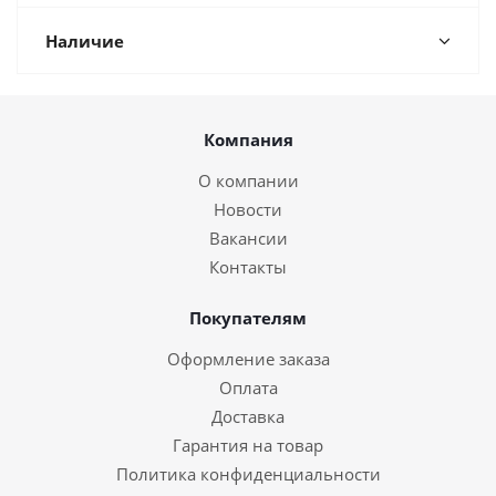
Наличие
Компания
О компании
Новости
Вакансии
Контакты
Покупателям
Оформление заказа
Оплата
Доставка
Гарантия на товар
Политика конфиденциальности