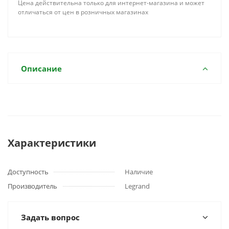
Цена действительна только для интернет-магазина и может
отличаться от цен в розничных магазинах
Описание
Характеристики
Доступность
Наличие
Производитель
Legrand
Задать вопрос