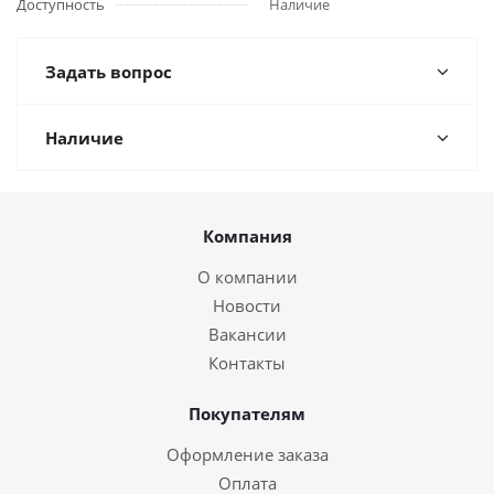
Доступность
Наличие
Задать вопрос
Наличие
Компания
О компании
Новости
Вакансии
Контакты
Покупателям
Оформление заказа
Оплата