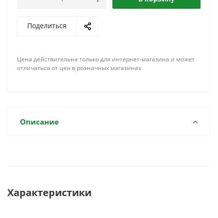
Поделиться
Цена действительна только для интернет-магазина и может
отличаться от цен в розничных магазинах
Описание
Характеристики