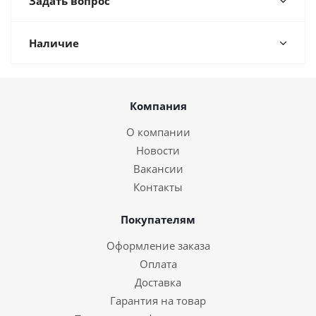
Задать вопрос
Наличие
Компания
О компании
Новости
Вакансии
Контакты
Покупателям
Оформление заказа
Оплата
Доставка
Гарантия на товар