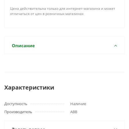
Цена действительна только для интернет-магазина и может
отличаться от цен в розничных магазинах
Описание
Характеристики
Доступность
Наличие
Производитель
ABB