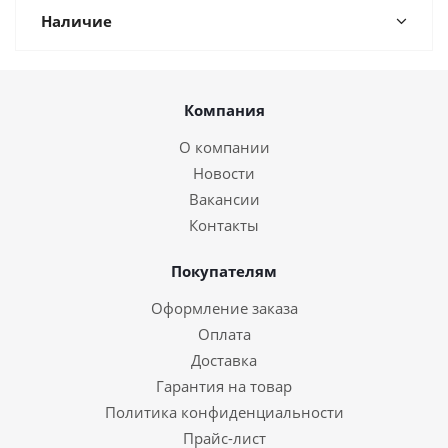
Наличие
Компания
О компании
Новости
Вакансии
Контакты
Покупателям
Оформление заказа
Оплата
Доставка
Гарантия на товар
Политика конфиденциальности
Прайс-лист