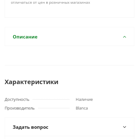
отличаться от цен в розничных магазинах
Описание
Характеристики
Доступность
Наличие
Производитель
Blanca
Задать вопрос