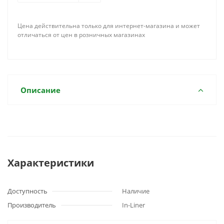
Цена действительна только для интернет-магазина и может
отличаться от цен в розничных магазинах
Описание
Характеристики
Доступность
Наличие
Производитель
In-Liner