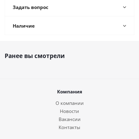
Задать вопрос
Наличие
Ранее вы смотрели
Компания
О компании
Новости
Вакансии
Контакты