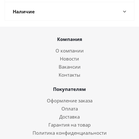
Наличие
Компания
О компании
Новости
Вакансии
Контакты
Покупателям
Оформление заказа
Оплата
Доставка
Гарантия на товар
Политика конфиденциальности