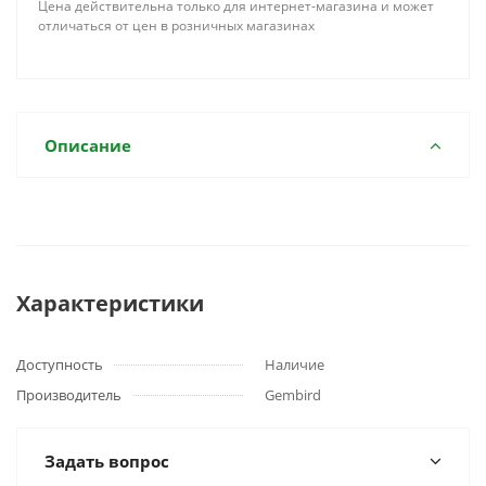
Цена действительна только для интернет-магазина и может
отличаться от цен в розничных магазинах
Описание
Характеристики
Доступность
Наличие
Производитель
Gembird
Задать вопрос