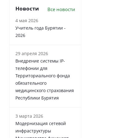
Новости
Все новости
4 мая 2026
Учитель года Бурятии -
2026
29 апреля 2026
Внедрение системы IP-
телефонии для
Территориального фонда
обязательного
медицинского страхования
Республики Бурятия
3 марта 2026
Модернизация сетевой
инфраструктуры