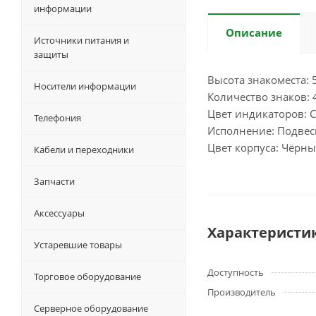
информации
Описание
Источники питания и
защиты
Высота знакоместа: 
Носители информации
Количество знаков: 
Цвет индикаторов: 
Телефония
Исполнение: Подвес
Цвет корпуса: Чёрн
Кабели и переходники
Запчасти
Аксессуары
Характеристи
Устаревшие товары
Доступность
Торговое оборудование
Производитель
Серверное оборудование