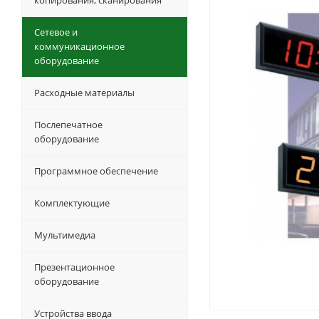
копирования, сканирования
Сетевое и
коммуникационное
оборудование
Расходные материалы
Послепечатное
оборудование
Программное обеспечение
Комплектующие
Мультимедиа
Презентационное
оборудование
Устройства ввода