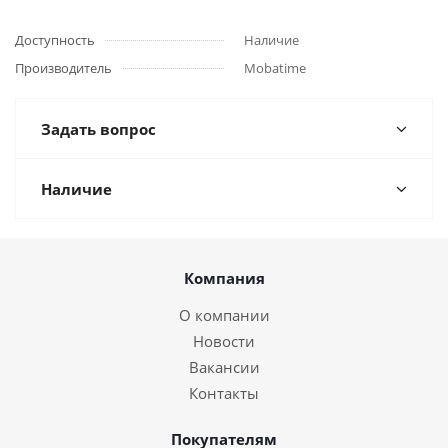
Доступность
Наличие
Производитель
Mobatime
Задать вопрос
Наличие
Компания
О компании
Новости
Вакансии
Контакты
Покупателям