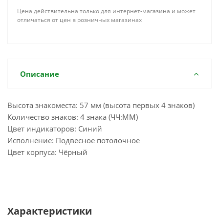
Цена действительна только для интернет-магазина и может
отличаться от цен в розничных магазинах
Описание
Высота знакоместа: 57 мм (высота первых 4 знаков)
Количество знаков: 4 знака (ЧЧ:ММ)
Цвет индикаторов: Синий
Исполнение: Подвесное потолочное
Цвет корпуса: Чёрный
Характеристики