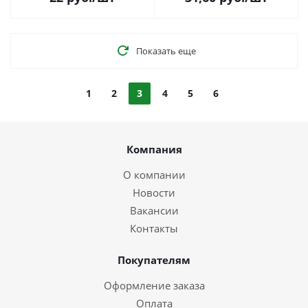
Показать еще
1
2
3
4
5
6
Компания
О компании
Новости
Вакансии
Контакты
Покупателям
Оформление заказа
Оплата