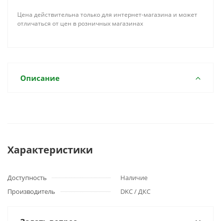
Цена действительна только для интернет-магазина и может
отличаться от цен в розничных магазинах
Описание
Характеристики
Доступность
Наличие
Производитель
DKC / ДКС