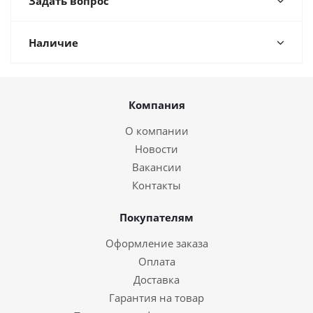
Задать вопрос
Наличие
Компания
О компании
Новости
Вакансии
Контакты
Покупателям
Оформление заказа
Оплата
Доставка
Гарантия на товар